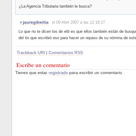
¿La Agencia Tributaria también le busca?
jauregibeitia
el 09 Abril 2007 a las 12:18:27
#
Lo que no te dicen los de etb es que ellos también están de busqu
del tio que escribió eso para hacer un repaso de su nómina de es
Trackback URI
|
Comentarios RSS
Escribe un comentario
Tienes que estar
registrado
para escribir un comentario.