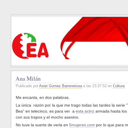
Ana Milán
Publicado por
Asier Gomez Barrenetxea
a las 23:37:52 en
Cultura
Me encanta, en dos palabras.
La única razón por la que me trago todas las tardes la serie 
Bea” en telecinco, es para ver a
esta actriz
armada hasta los 
con sus trapos y el mocho asesino.
No tuve la suerte de verla en
5mujeres.com
por lo que para m