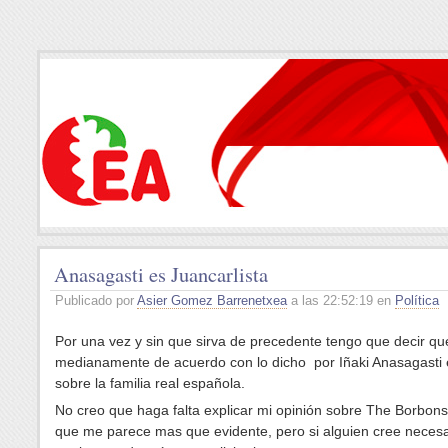
Anasagasti es Juancarlista
Publicado por
Asier Gomez Barrenetxea
a las 22:52:19 en
Política
Por una vez y sin que sirva de precedente tengo que decir qu
medianamente de acuerdo con lo dicho por Iñaki Anasagasti 
sobre la familia real española.
No creo que haga falta explicar mi opinión sobre The Borbons
que me parece mas que evidente, pero si alguien cree necesa