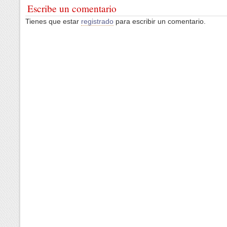
Escribe un comentario
Tienes que estar
registrado
para escribir un comentario.