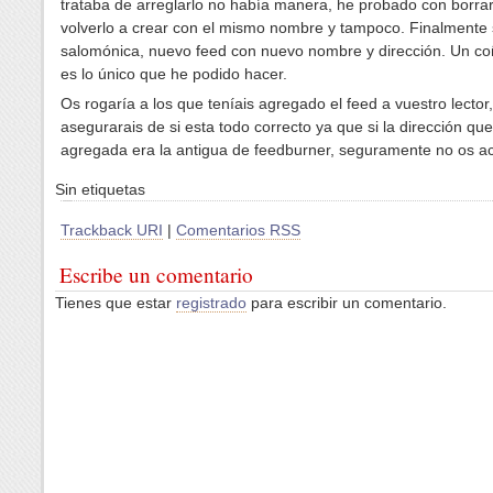
trataba de arreglarlo no había manera, he probado con borrar
volverlo a crear con el mismo nombre y tampoco. Finalmente 
salomónica, nuevo feed con nuevo nombre y dirección. Un c
es lo único que he podido hacer.
Os rogaría a los que teníais agregado el feed a vuestro lector
asegurarais de si esta todo correcto ya que si la dirección que
agregada era la antigua de feedburner, seguramente no os ac
Sin etiquetas
Trackback URI
|
Comentarios RSS
Escribe un comentario
Tienes que estar
registrado
para escribir un comentario.