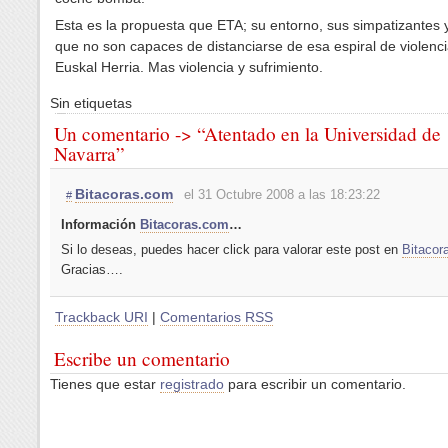
Esta es la propuesta que ETA; su entorno, sus simpatizantes 
que no son capaces de distanciarse de esa espiral de violenc
Euskal Herria. Mas violencia y sufrimiento.
Sin etiquetas
Un comentario -> “Atentado en la Universidad de
Navarra”
Bitacoras.com
el 31 Octubre 2008 a las 18:23:22
#
Información
Bitacoras.com
…
Si lo deseas, puedes hacer click para valorar este post en
Bitacor
Gracias….
Trackback URI
|
Comentarios RSS
Escribe un comentario
Tienes que estar
registrado
para escribir un comentario.