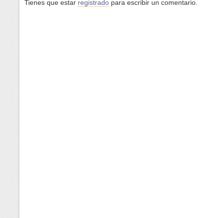
Tienes que estar
registrado
para escribir un comentario.