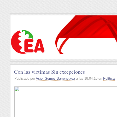
Con las victimas Sin excepciones
Publicado por
Asier Gomez Barrenetxea
a las 18:04:10 en
Política