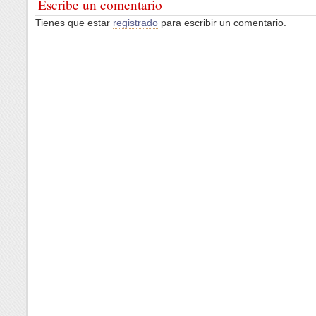
Escribe un comentario
Tienes que estar
registrado
para escribir un comentario.