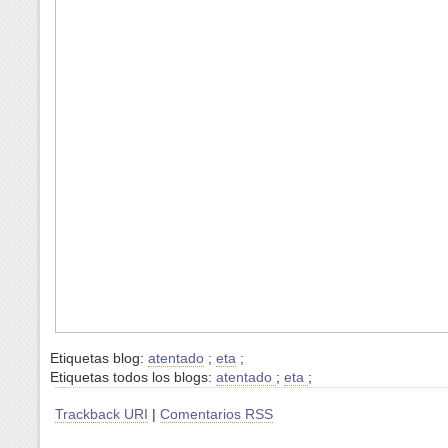
Etiquetas blog:
atentado
;
eta
;
Etiquetas todos los blogs:
atentado
;
eta
;
Trackback URI
|
Comentarios RSS