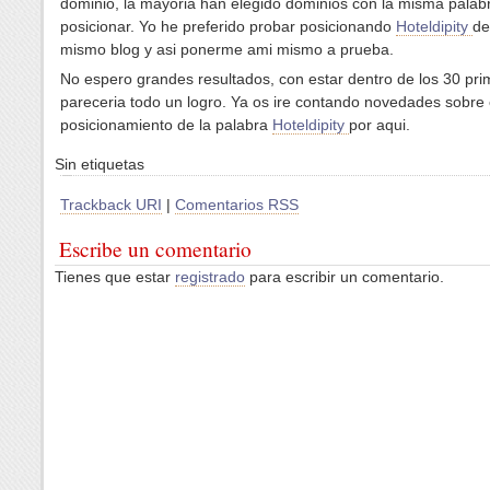
dominio, la mayoria han elegido dominios con la misma palab
posicionar. Yo he preferido probar posicionando
Hoteldipity
de
mismo blog y asi ponerme ami mismo a prueba.
No espero grandes resultados, con estar dentro de los 30 pr
pareceria todo un logro. Ya os ire contando novedades sobre 
posicionamiento de la palabra
Hoteldipity
por aqui.
Sin etiquetas
Trackback URI
|
Comentarios RSS
Escribe un comentario
Tienes que estar
registrado
para escribir un comentario.