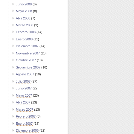
Junio 2008
(6)
Mayo 2008
(8)
Abril 2008
(7)
Marzo 2008
(9)
Febrero 2008
(14)
Enero 2008
(11)
Diciembre 2007
(14)
Noviembre 2007
(23)
Octubre 2007
(18)
Septiembre 2007
(10)
Agosto 2007
(10)
Julio 2007
(27)
Junio 2007
(22)
Mayo 2007
(23)
Abril 2007
(13)
Marzo 2007
(13)
Febrero 2007
(8)
Enero 2007
(18)
Diciembre 2006
(22)