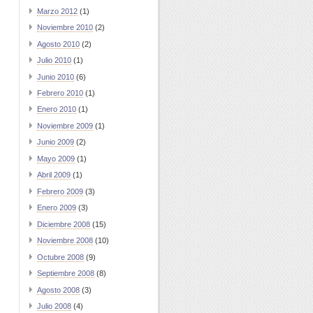
Marzo 2012
(1)
Noviembre 2010
(2)
Agosto 2010
(2)
Julio 2010
(1)
Junio 2010
(6)
Febrero 2010
(1)
Enero 2010
(1)
Noviembre 2009
(1)
Junio 2009
(2)
Mayo 2009
(1)
Abril 2009
(1)
Febrero 2009
(3)
Enero 2009
(3)
Diciembre 2008
(15)
Noviembre 2008
(10)
Octubre 2008
(9)
Septiembre 2008
(8)
Agosto 2008
(3)
Julio 2008
(4)