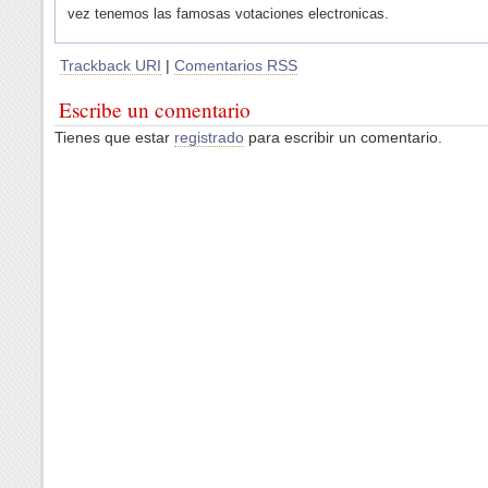
vez tenemos las famosas votaciones electronicas.
Trackback URI
|
Comentarios RSS
Escribe un comentario
Tienes que estar
registrado
para escribir un comentario.