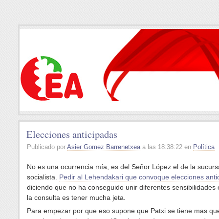
Elecciones anticipadas
Publicado por
Asier Gomez Barrenetxea
a las 18:38:22 en
Política
No es una ocurrencia mía, es del Señor López el de la sucurs
socialista.
Pedir al Lehendakari que convoque elecciones anti
diciendo que no ha conseguido unir diferentes sensibilidades
la consulta es tener mucha jeta.
Para empezar por que eso supone que Patxi se tiene mas qu