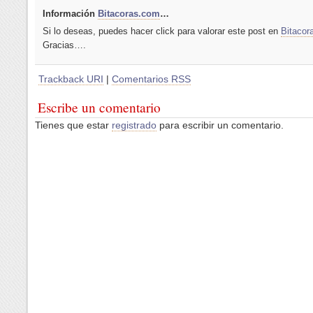
Información
Bitacoras.com
…
Si lo deseas, puedes hacer click para valorar este post en
Bitacor
Gracias….
Trackback URI
|
Comentarios RSS
Escribe un comentario
Tienes que estar
registrado
para escribir un comentario.