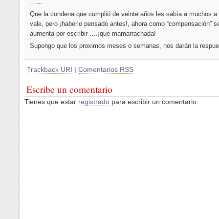
……
Que la condena que cumplió de veinte años les sabía a muchos a
vale, pero ¡haberlo pensado antes!, ahora como “compensación” se
aumenta por escribir ….¡que mamarrachada!
Supongo que los proximos meses o semanas, nos darán la respue
Trackback URI
|
Comentarios RSS
Escribe un comentario
Tienes que estar
registrado
para escribir un comentario.