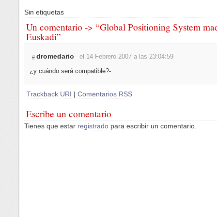
Sin etiquetas
Un comentario -> “Global Positioning System ma
Euskadi”
dromedario
el 14 Febrero 2007 a las 23:04:59
#
¿y cuándo será compatible?-
Trackback URI
|
Comentarios RSS
Escribe un comentario
Tienes que estar
registrado
para escribir un comentario.