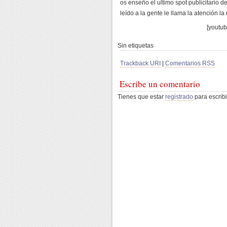
os enseño el ultimo spot publicitario 
leído a la gente le llama la atención l
[youtub
Sin etiquetas
Trackback URI
|
Comentarios RSS
Escribe un comentario
Tienes que estar
registrado
para escribi