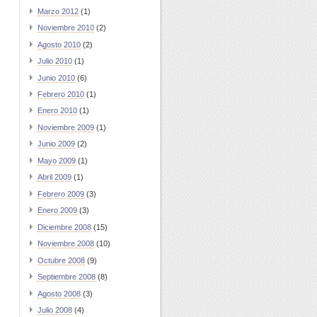
Marzo 2012
(1)
Noviembre 2010
(2)
Agosto 2010
(2)
Julio 2010
(1)
Junio 2010
(6)
Febrero 2010
(1)
Enero 2010
(1)
Noviembre 2009
(1)
Junio 2009
(2)
Mayo 2009
(1)
Abril 2009
(1)
Febrero 2009
(3)
Enero 2009
(3)
Diciembre 2008
(15)
Noviembre 2008
(10)
Octubre 2008
(9)
Septiembre 2008
(8)
Agosto 2008
(3)
Julio 2008
(4)