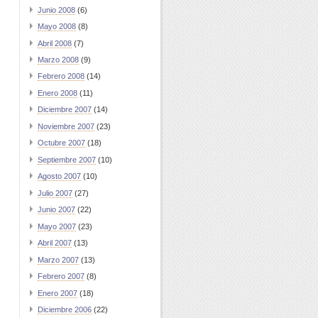
Junio 2008
(6)
Mayo 2008
(8)
Abril 2008
(7)
Marzo 2008
(9)
Febrero 2008
(14)
Enero 2008
(11)
Diciembre 2007
(14)
Noviembre 2007
(23)
Octubre 2007
(18)
Septiembre 2007
(10)
Agosto 2007
(10)
Julio 2007
(27)
Junio 2007
(22)
Mayo 2007
(23)
Abril 2007
(13)
Marzo 2007
(13)
Febrero 2007
(8)
Enero 2007
(18)
Diciembre 2006
(22)