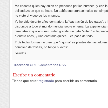
Me encanta quien hay quien se preocupe por los hurones, y con la
delicadeza en que se hace. No sabía que eran animales tan simpá
he visto el video de los mismos.
Yo he sido durante años contrario a la “castración de los gatos”, y
discursos a todo el mundo mundial sobre el tema. La experiencia 
demostrado que en una Ciudad grande, un gato “entero” o te puede 
o cuatro años, y uno castrado quince. Les pasa de todo.
Y de todas formas no creo que “inguma” se plantee demasiado en s
complejo de “ostias, no tengo huevos”.
Saludos.
Trackback URI
|
Comentarios RSS
Escribe un comentario
Tienes que estar
registrado
para escribir un comentario.