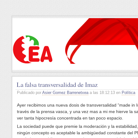
La falsa transversalidad de Imaz
Publicado por
Asier Gomez Barrenetxea
a las 18:12:13 en
Política
Ayer recibimos una nueva dosis de transversalidad “made in 
través de la prensa vasca, y una vez mas a mi me hierve la s
ver tanta hipocresía concentrada en tan poco espacio.
La sociedad puede que premie la moderación y la estabilidad,
ningún concepto es aceptable la ambigüedad constante del P