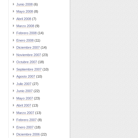
Junio 2008
(6)
Mayo 2008
(8)
Abril 2008
(7)
Marzo 2008
(9)
Febrero 2008
(14)
Enero 2008
(11)
Diciembre 2007
(14)
Noviembre 2007
(23)
Octubre 2007
(18)
Septiembre 2007
(10)
Agosto 2007
(10)
Julio 2007
(27)
Junio 2007
(22)
Mayo 2007
(23)
Abril 2007
(13)
Marzo 2007
(13)
Febrero 2007
(8)
Enero 2007
(18)
Diciembre 2006
(22)