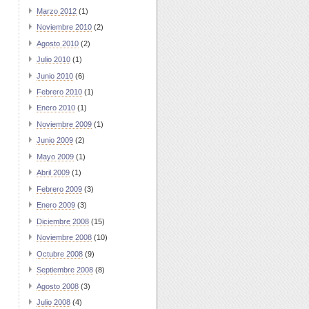
Marzo 2012
(1)
Noviembre 2010
(2)
Agosto 2010
(2)
Julio 2010
(1)
Junio 2010
(6)
Febrero 2010
(1)
Enero 2010
(1)
Noviembre 2009
(1)
Junio 2009
(2)
Mayo 2009
(1)
Abril 2009
(1)
Febrero 2009
(3)
Enero 2009
(3)
Diciembre 2008
(15)
Noviembre 2008
(10)
Octubre 2008
(9)
Septiembre 2008
(8)
Agosto 2008
(3)
Julio 2008
(4)