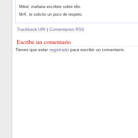
Mikel, mañana escribire sobre ello.
MrX, te solicito un poco de respeto.
Trackback URI
|
Comentarios RSS
Escribe un comentario
Tienes que estar
registrado
para escribir un comentario.