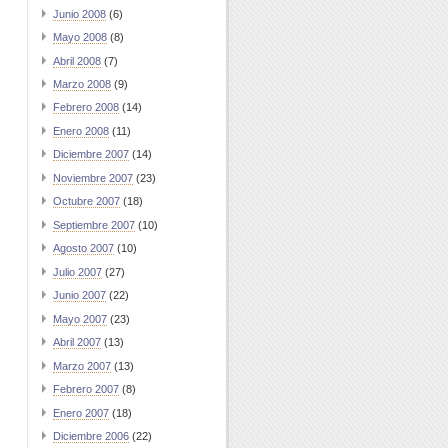
Junio 2008
(6)
Mayo 2008
(8)
Abril 2008
(7)
Marzo 2008
(9)
Febrero 2008
(14)
Enero 2008
(11)
Diciembre 2007
(14)
Noviembre 2007
(23)
Octubre 2007
(18)
Septiembre 2007
(10)
Agosto 2007
(10)
Julio 2007
(27)
Junio 2007
(22)
Mayo 2007
(23)
Abril 2007
(13)
Marzo 2007
(13)
Febrero 2007
(8)
Enero 2007
(18)
Diciembre 2006
(22)