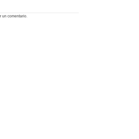
r un comentario.