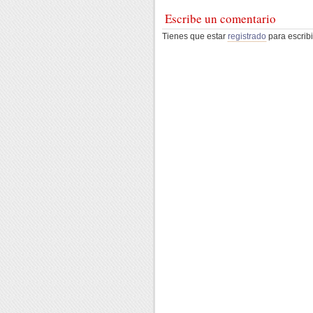
Escribe un comentario
Tienes que estar
registrado
para escribi