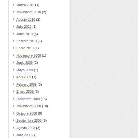
Marzo 2012
(1)
Noviembre 2010
(2)
Agosto 2010
(2)
Julio 2010
(1)
Junio 2010
(6)
Febrero 2010
(1)
Enero 2010
(1)
Noviembre 2009
(1)
Junio 2009
(2)
Mayo 2009
(1)
Abril 2009
(1)
Febrero 2009
(3)
Enero 2009
(3)
Diciembre 2008
(15)
Noviembre 2008
(10)
Octubre 2008
(9)
Septiembre 2008
(8)
Agosto 2008
(3)
Julio 2008
(4)