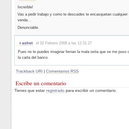
Increíble!
Vas a pedir trabajo y como te descuides te encasquetan cualquier
venda…
Denunciable.
ashet
el 02 Febrero 2008 a las 12:31:27
#
Pues no te puedes imaginar fernan la mala ostia que se me puso 
la carta del banco.
Trackback URI
|
Comentarios RSS
Escribe un comentario
Tienes que estar
registrado
para escribir un comentario.