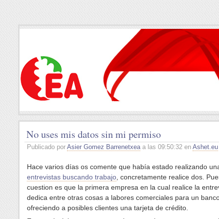
No uses mis datos sin mi permiso
Publicado por
Asier Gomez Barrenetxea
a las 09:50:32 en
Ashet.eu
Hace varios días os comente que había estado realizando un
entrevistas buscando trabajo
, concretamente realice dos. Pues
cuestion es que la primera empresa en la cual realice la entre
dedica entre otras cosas a labores comerciales para un banco
ofreciendo a posibles clientes una tarjeta de crédito.