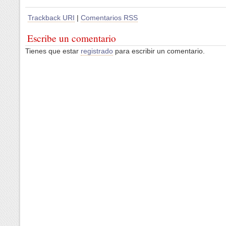
Trackback URI
|
Comentarios RSS
Escribe un comentario
Tienes que estar
registrado
para escribir un comentario.