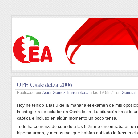
OPE Osakidetza 2006
Publicado por
Asier Gomez Barrenetxea
a las 19:58:21 en
General
Hoy he tenido a las 9 de la mañana el examen de mis oposic
la categoría de celador en Osakidetza. La situación ha sido u
caótica e incluso en algún momento un poco tensa.
Todo ha comenzado cuando a las 8:25 me encontraba en un 
hipersaturado, y menos mal que habían doblado la frecuencia