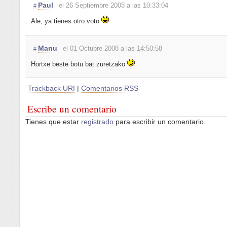
Paul
el 26 Septiembre 2008 a las 10:33:04
#
Ale, ya tienes otro voto
Manu
el 01 Octubre 2008 a las 14:50:58
#
Hortxe beste botu bat zuretzako
Trackback URI
|
Comentarios RSS
Escribe un comentario
Tienes que estar
registrado
para escribir un comentario.