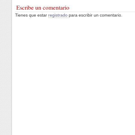
Escribe un comentario
Tienes que estar
registrado
para escribir un comentario.