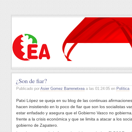
¿Son de fiar?
Publicado por
Asier Gomez Barrenetxea
a las 01:24:05 en
Política
Patxi López se queja en su blog de las continuas afirmacione
hacen insistiendo en lo poco de fiar que son los socialistas va
estar enfadado y asegura que el Gobierno Vasco no gobierna
frente a la crisis económica y que se limita a atacar a los socia
gobierno de Zapatero.