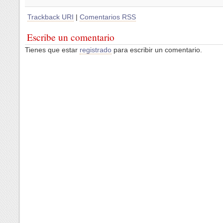
Trackback URI
|
Comentarios RSS
Escribe un comentario
Tienes que estar
registrado
para escribir un comentario.