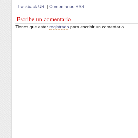
Trackback URI
|
Comentarios RSS
Escribe un comentario
Tienes que estar
registrado
para escribir un comentario.