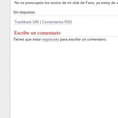
No os preocupeis los socios de mi club de Fans, ya estoy de v
Sin etiquetas
Trackback URI
|
Comentarios RSS
Escribe un comentario
Tienes que estar
registrado
para escribir un comentario.