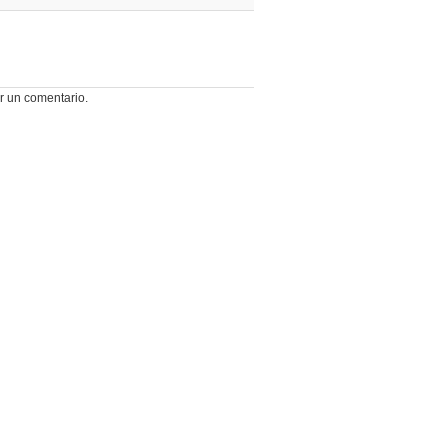
r un comentario.