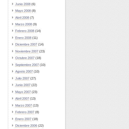
Junio 2008
(6)
Mayo 2008
(8)
Abril 2008
(7)
Marzo 2008
(9)
Febrero 2008
(14)
Enero 2008
(11)
Diciembre 2007
(14)
Noviembre 2007
(23)
Octubre 2007
(18)
Septiembre 2007
(10)
Agosto 2007
(10)
Julio 2007
(27)
Junio 2007
(22)
Mayo 2007
(23)
Abril 2007
(13)
Marzo 2007
(13)
Febrero 2007
(8)
Enero 2007
(18)
Diciembre 2006
(22)