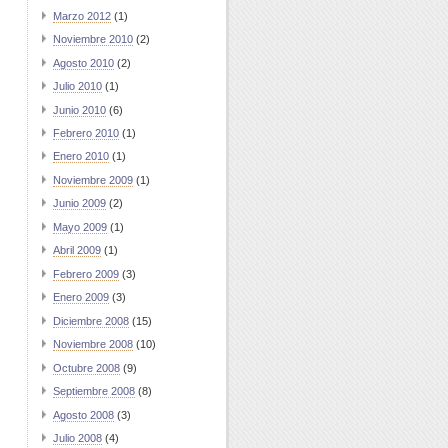
Marzo 2012
(1)
Noviembre 2010
(2)
Agosto 2010
(2)
Julio 2010
(1)
Junio 2010
(6)
Febrero 2010
(1)
Enero 2010
(1)
Noviembre 2009
(1)
Junio 2009
(2)
Mayo 2009
(1)
Abril 2009
(1)
Febrero 2009
(3)
Enero 2009
(3)
Diciembre 2008
(15)
Noviembre 2008
(10)
Octubre 2008
(9)
Septiembre 2008
(8)
Agosto 2008
(3)
Julio 2008
(4)