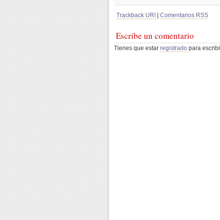
Trackback URI
|
Comentarios RSS
Escribe un comentario
Tienes que estar
registrado
para escribi