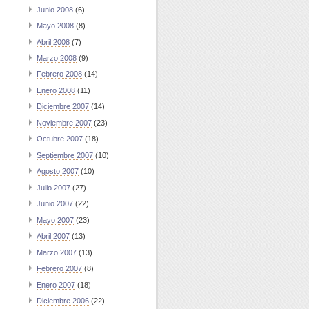
Junio 2008
(6)
Mayo 2008
(8)
Abril 2008
(7)
Marzo 2008
(9)
Febrero 2008
(14)
Enero 2008
(11)
Diciembre 2007
(14)
Noviembre 2007
(23)
Octubre 2007
(18)
Septiembre 2007
(10)
Agosto 2007
(10)
Julio 2007
(27)
Junio 2007
(22)
Mayo 2007
(23)
Abril 2007
(13)
Marzo 2007
(13)
Febrero 2007
(8)
Enero 2007
(18)
Diciembre 2006
(22)