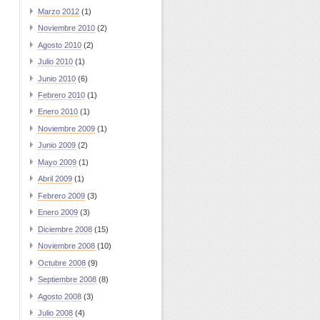
Marzo 2012
(1)
Noviembre 2010
(2)
Agosto 2010
(2)
Julio 2010
(1)
Junio 2010
(6)
Febrero 2010
(1)
Enero 2010
(1)
Noviembre 2009
(1)
Junio 2009
(2)
Mayo 2009
(1)
Abril 2009
(1)
Febrero 2009
(3)
Enero 2009
(3)
Diciembre 2008
(15)
Noviembre 2008
(10)
Octubre 2008
(9)
Septiembre 2008
(8)
Agosto 2008
(3)
Julio 2008
(4)