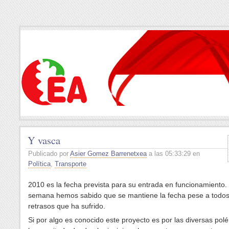
Y vasca
Publicado por
Asier Gomez Barrenetxea
a las 05:33:29 en
Política
,
Transporte
2010 es la fecha prevista para su entrada en funcionamiento.
semana hemos sabido que se mantiene la fecha pese a todos
retrasos que ha sufrido.
Si por algo es conocido este proyecto es por las diversas pol