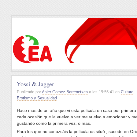
Yossi & Jagger
Publicado por
Asier Gomez Barrenetxea
a las 19:55:41 en
Cultura
,
Erotismo y Sexualidad
Hace mas de un año que vi esta película en casa por primera
cada ocasión que la vuelvo a ver me vuelvo a emocionar y m
gustando como la primera vez, o más.
Para los que no conozcáis la película os situó , sucede en Ori