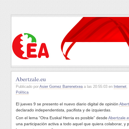
Abertzale.eu
Publicado por
Asier Gomez Barrenetxea
a las 20:55:03 en
Internet
,
Política
El jueves 9 se presento el nuevo diario digital de opinión
Abert
declarado independentista, pacifista y de izquierdas.
Con el lema “Otra Euskal Herria es posible” desde
Abertzale.
una participación activa a todo aquel que quiera colaborar, y p