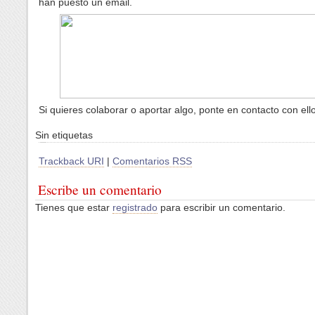
han puesto un email.
Si quieres colaborar o aportar algo, ponte en contacto con ell
Sin etiquetas
Trackback URI
|
Comentarios RSS
Escribe un comentario
Tienes que estar
registrado
para escribir un comentario.