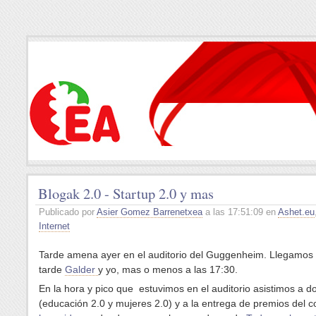
Blogak 2.0 - Startup 2.0 y mas
Publicado por
Asier Gomez Barrenetxea
a las 17:51:09 en
Ashet.eu
Internet
Tarde amena ayer en el auditorio del Guggenheim. Llegamos
tarde
Galder
y yo, mas o menos a las 17:30.
En la hora y pico que estuvimos en el auditorio asistimos a 
(educación 2.0 y mujeres 2.0) y a la entrega de premios del 