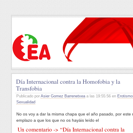
Día Internacional contra la Homofobia y la
Transfobia
Publicado por
Asier Gomez Barrenetxea
a las 19:55:56 en
Erotismo
Sexualidad
No os voy a dar la misma chapa que el año pasado, por este 
emplazo a que los que no os hayáis leído el
Un comentario -> “Día Internacional contra la