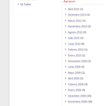
Archivo
Mi Twitter
Abril 2015
(1)
Diciembre 2014
(1)
Marzo 2012
(1)
Noviembre 2010
(2)
Agosto 2010
(2)
Julio 2010
(1)
Junio 2010
(6)
Febrero 2010
(1)
Enero 2010
(1)
Noviembre 2009
(1)
Junio 2009
(2)
Mayo 2009
(1)
Abril 2009
(1)
Febrero 2009
(3)
Enero 2009
(3)
Diciembre 2008
(15)
Noviembre 2008
(10)