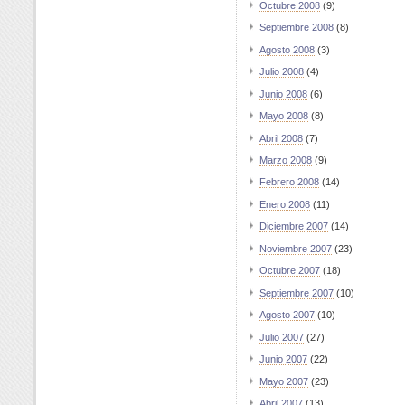
Octubre 2008
(9)
Septiembre 2008
(8)
Agosto 2008
(3)
Julio 2008
(4)
Junio 2008
(6)
Mayo 2008
(8)
Abril 2008
(7)
Marzo 2008
(9)
Febrero 2008
(14)
Enero 2008
(11)
Diciembre 2007
(14)
Noviembre 2007
(23)
Octubre 2007
(18)
Septiembre 2007
(10)
Agosto 2007
(10)
Julio 2007
(27)
Junio 2007
(22)
Mayo 2007
(23)
Abril 2007
(13)