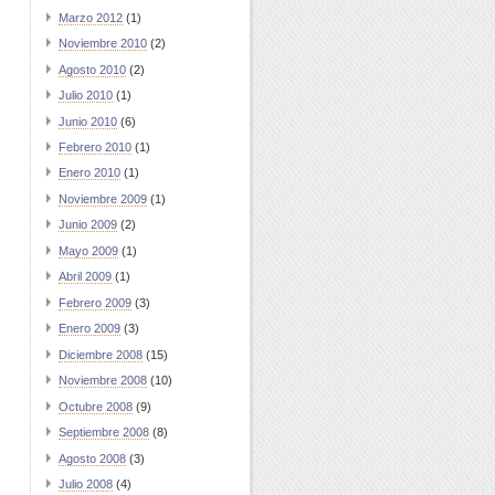
Marzo 2012
(1)
Noviembre 2010
(2)
Agosto 2010
(2)
Julio 2010
(1)
Junio 2010
(6)
Febrero 2010
(1)
Enero 2010
(1)
Noviembre 2009
(1)
Junio 2009
(2)
Mayo 2009
(1)
Abril 2009
(1)
Febrero 2009
(3)
Enero 2009
(3)
Diciembre 2008
(15)
Noviembre 2008
(10)
Octubre 2008
(9)
Septiembre 2008
(8)
Agosto 2008
(3)
Julio 2008
(4)