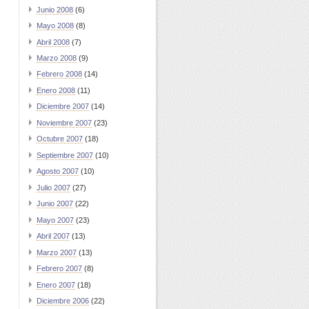
Junio 2008
(6)
Mayo 2008
(8)
Abril 2008
(7)
Marzo 2008
(9)
Febrero 2008
(14)
Enero 2008
(11)
Diciembre 2007
(14)
Noviembre 2007
(23)
Octubre 2007
(18)
Septiembre 2007
(10)
Agosto 2007
(10)
Julio 2007
(27)
Junio 2007
(22)
Mayo 2007
(23)
Abril 2007
(13)
Marzo 2007
(13)
Febrero 2007
(8)
Enero 2007
(18)
Diciembre 2006
(22)