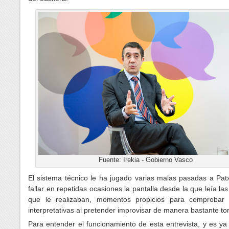
Fuente: Irekia - Gobierno Vasco
El sistema técnico le ha jugado varias malas pasadas a Pat
fallar en repetidas ocasiones la pantalla desde la que leía la
que le realizaban, momentos propicios para comprobar
interpretativas al pretender improvisar de manera bastante to
Para entender el funcionamiento de esta entrevista, y es ya 