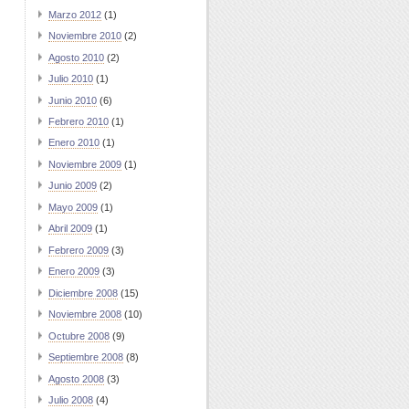
Marzo 2012
(1)
Noviembre 2010
(2)
Agosto 2010
(2)
Julio 2010
(1)
Junio 2010
(6)
Febrero 2010
(1)
Enero 2010
(1)
Noviembre 2009
(1)
Junio 2009
(2)
Mayo 2009
(1)
Abril 2009
(1)
Febrero 2009
(3)
Enero 2009
(3)
Diciembre 2008
(15)
Noviembre 2008
(10)
Octubre 2008
(9)
Septiembre 2008
(8)
Agosto 2008
(3)
Julio 2008
(4)