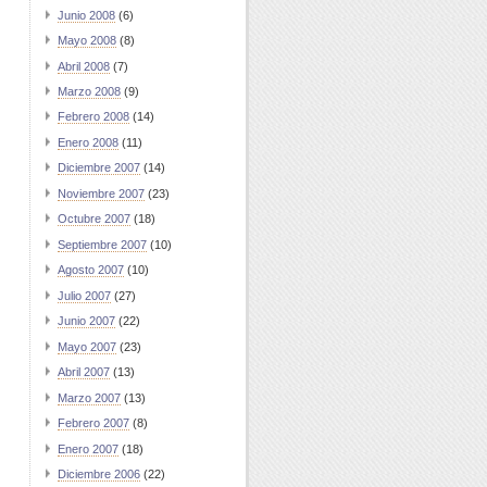
Junio 2008
(6)
Mayo 2008
(8)
Abril 2008
(7)
Marzo 2008
(9)
Febrero 2008
(14)
Enero 2008
(11)
Diciembre 2007
(14)
Noviembre 2007
(23)
Octubre 2007
(18)
Septiembre 2007
(10)
Agosto 2007
(10)
Julio 2007
(27)
Junio 2007
(22)
Mayo 2007
(23)
Abril 2007
(13)
Marzo 2007
(13)
Febrero 2007
(8)
Enero 2007
(18)
Diciembre 2006
(22)