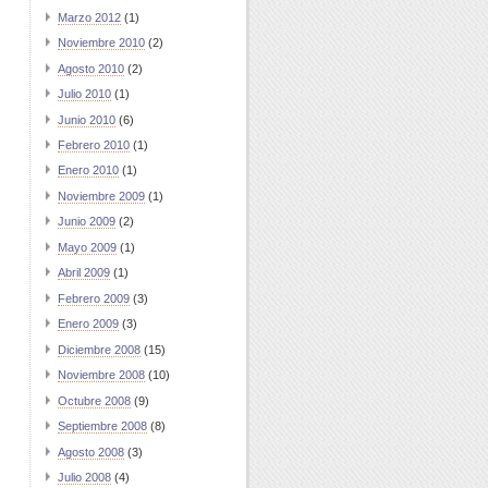
Marzo 2012
(1)
Noviembre 2010
(2)
Agosto 2010
(2)
Julio 2010
(1)
Junio 2010
(6)
Febrero 2010
(1)
Enero 2010
(1)
Noviembre 2009
(1)
Junio 2009
(2)
Mayo 2009
(1)
Abril 2009
(1)
Febrero 2009
(3)
Enero 2009
(3)
Diciembre 2008
(15)
Noviembre 2008
(10)
Octubre 2008
(9)
Septiembre 2008
(8)
Agosto 2008
(3)
Julio 2008
(4)