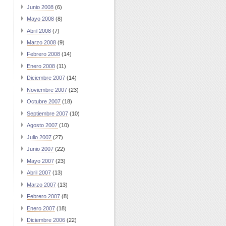
Junio 2008
(6)
Mayo 2008
(8)
Abril 2008
(7)
Marzo 2008
(9)
Febrero 2008
(14)
Enero 2008
(11)
Diciembre 2007
(14)
Noviembre 2007
(23)
Octubre 2007
(18)
Septiembre 2007
(10)
Agosto 2007
(10)
Julio 2007
(27)
Junio 2007
(22)
Mayo 2007
(23)
Abril 2007
(13)
Marzo 2007
(13)
Febrero 2007
(8)
Enero 2007
(18)
Diciembre 2006
(22)