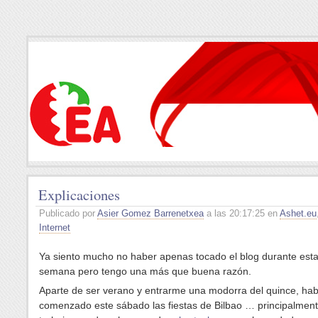
Explicaciones
Publicado por
Asier Gomez Barrenetxea
a las 20:17:25 en
Ashet.eu
Internet
Ya siento mucho no haber apenas tocado el blog durante esta
semana pero tengo una más que buena razón.
Aparte de ser verano y entrarme una modorra del quince, ha
comenzado este sábado las fiestas de Bilbao … principalment