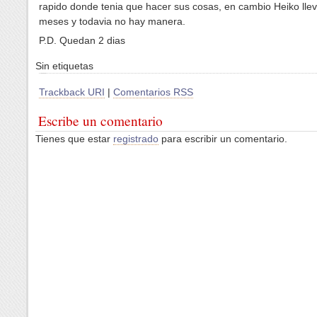
rapido donde tenia que hacer sus cosas, en cambio Heiko llev
meses y todavia no hay manera.
P.D. Quedan 2 dias
Sin etiquetas
Trackback URI
|
Comentarios RSS
Escribe un comentario
Tienes que estar
registrado
para escribir un comentario.