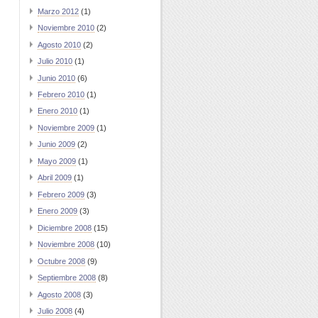
Marzo 2012
(1)
Noviembre 2010
(2)
Agosto 2010
(2)
Julio 2010
(1)
Junio 2010
(6)
Febrero 2010
(1)
Enero 2010
(1)
Noviembre 2009
(1)
Junio 2009
(2)
Mayo 2009
(1)
Abril 2009
(1)
Febrero 2009
(3)
Enero 2009
(3)
Diciembre 2008
(15)
Noviembre 2008
(10)
Octubre 2008
(9)
Septiembre 2008
(8)
Agosto 2008
(3)
Julio 2008
(4)