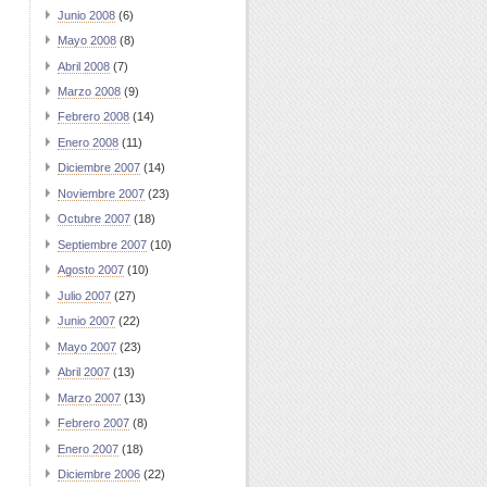
Junio 2008
(6)
Mayo 2008
(8)
Abril 2008
(7)
Marzo 2008
(9)
Febrero 2008
(14)
Enero 2008
(11)
Diciembre 2007
(14)
Noviembre 2007
(23)
Octubre 2007
(18)
Septiembre 2007
(10)
Agosto 2007
(10)
Julio 2007
(27)
Junio 2007
(22)
Mayo 2007
(23)
Abril 2007
(13)
Marzo 2007
(13)
Febrero 2007
(8)
Enero 2007
(18)
Diciembre 2006
(22)