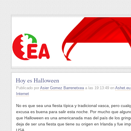
Hoy es Halloween
Publicado por
Asier Gomez Barrenetxea
a las 19:13:49 en
Ashet.eu
Internet
No es que sea una fiesta típica y tradicional vasca, pero cualq
excusa es buena para salir esta noche. Por mucho que algun
que Halloween es una americanada mas del país de los gring
deja de ser una fiesta que tiene su origen en Irlanda y fue im
USA.