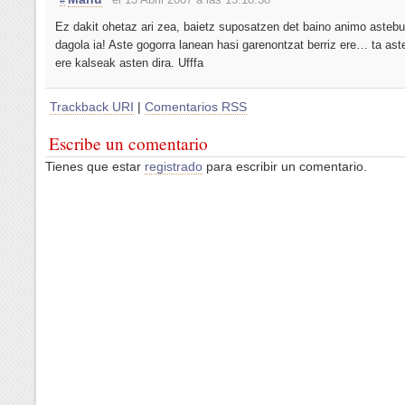
#
Ez dakit ohetaz ari zea, baietz suposatzen det baino animo astebu
dagola ia! Aste gogorra lanean hasi garenontzat berriz ere… ta as
ere kalseak asten dira. Ufffa
Trackback URI
|
Comentarios RSS
Escribe un comentario
Tienes que estar
registrado
para escribir un comentario.