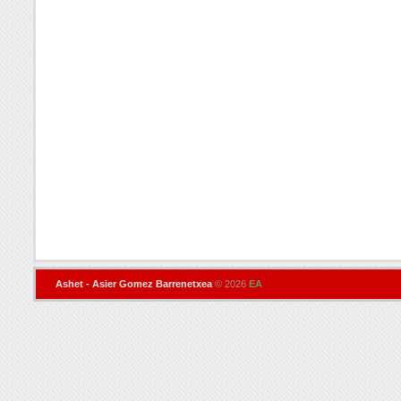
Ashet - Asier Gomez Barrenetxea
© 2026
EA