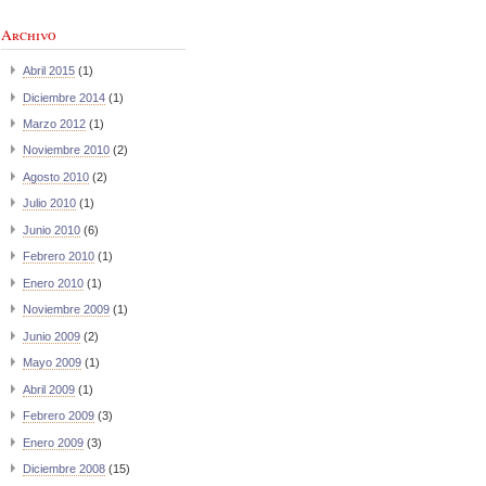
Archivo
Abril 2015
(1)
Diciembre 2014
(1)
Marzo 2012
(1)
Noviembre 2010
(2)
Agosto 2010
(2)
Julio 2010
(1)
Junio 2010
(6)
Febrero 2010
(1)
Enero 2010
(1)
Noviembre 2009
(1)
Junio 2009
(2)
Mayo 2009
(1)
Abril 2009
(1)
Febrero 2009
(3)
Enero 2009
(3)
Diciembre 2008
(15)