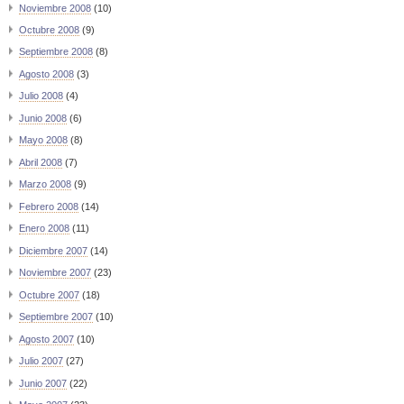
Noviembre 2008
(10)
Octubre 2008
(9)
Septiembre 2008
(8)
Agosto 2008
(3)
Julio 2008
(4)
Junio 2008
(6)
Mayo 2008
(8)
Abril 2008
(7)
Marzo 2008
(9)
Febrero 2008
(14)
Enero 2008
(11)
Diciembre 2007
(14)
Noviembre 2007
(23)
Octubre 2007
(18)
Septiembre 2007
(10)
Agosto 2007
(10)
Julio 2007
(27)
Junio 2007
(22)