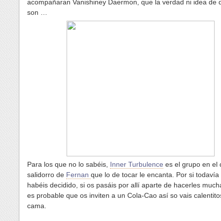
acompañaran Vanishiney Daermon, que la verdad ni idea de 
son …
Para los que no lo sabéis,
Inner Turbulence
es el grupo en el 
salidorro de
Fernan
que lo de tocar le encanta. Por si todavía
habéis decidido, si os pasáis por allí aparte de hacerles mucha
es probable que os inviten a un Cola-Cao así so vais calentito
cama.