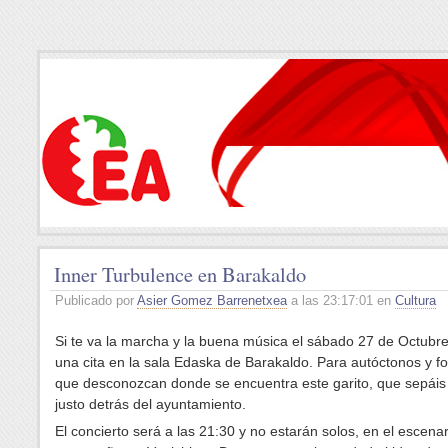
Inner Turbulence en Barakaldo
Publicado por
Asier Gomez Barrenetxea
a las 23:17:01 en
Cultura
Si te va la marcha y la buena música el sábado 27 de Octubre
una cita en la sala Edaska de Barakaldo. Para autóctonos y f
que desconozcan donde se encuentra este garito, que sepáis
justo detrás del ayuntamiento.
El concierto será a las 21:30 y no estarán solos, en el escenar