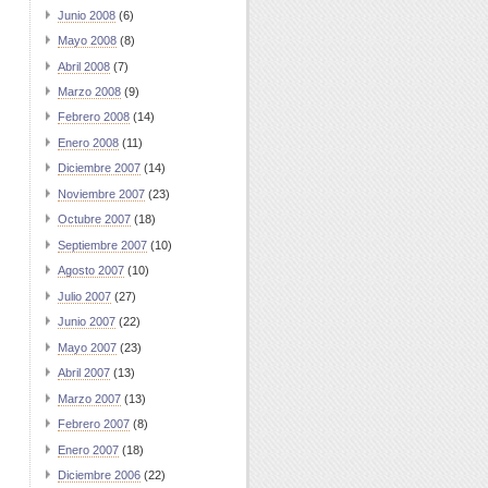
Junio 2008
(6)
Mayo 2008
(8)
Abril 2008
(7)
Marzo 2008
(9)
Febrero 2008
(14)
Enero 2008
(11)
Diciembre 2007
(14)
Noviembre 2007
(23)
Octubre 2007
(18)
Septiembre 2007
(10)
Agosto 2007
(10)
Julio 2007
(27)
Junio 2007
(22)
Mayo 2007
(23)
Abril 2007
(13)
Marzo 2007
(13)
Febrero 2007
(8)
Enero 2007
(18)
Diciembre 2006
(22)