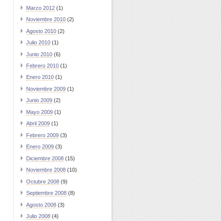
Marzo 2012
(1)
Noviembre 2010
(2)
Agosto 2010
(2)
Julio 2010
(1)
Junio 2010
(6)
Febrero 2010
(1)
Enero 2010
(1)
Noviembre 2009
(1)
Junio 2009
(2)
Mayo 2009
(1)
Abril 2009
(1)
Febrero 2009
(3)
Enero 2009
(3)
Diciembre 2008
(15)
Noviembre 2008
(10)
Octubre 2008
(9)
Septiembre 2008
(8)
Agosto 2008
(3)
Julio 2008
(4)