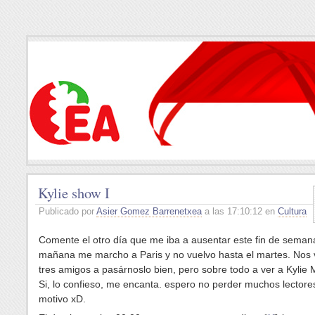
Kylie show I
Publicado por
Asier Gomez Barrenetxea
a las 17:10:12 en
Cultura
Comente el otro día que me iba a ausentar este fin de semana
mañana me marcho a Paris y no vuelvo hasta el martes. Nos
tres amigos a pasárnoslo bien, pero sobre todo a ver a Kylie
Si, lo confieso, me encanta. espero no perder muchos lectore
motivo xD.