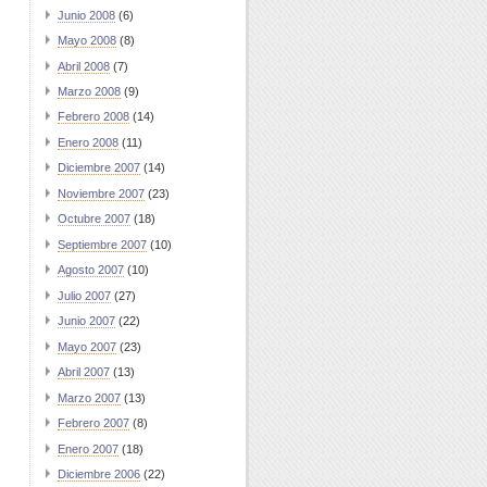
Junio 2008
(6)
Mayo 2008
(8)
Abril 2008
(7)
Marzo 2008
(9)
Febrero 2008
(14)
Enero 2008
(11)
Diciembre 2007
(14)
Noviembre 2007
(23)
Octubre 2007
(18)
Septiembre 2007
(10)
Agosto 2007
(10)
Julio 2007
(27)
Junio 2007
(22)
Mayo 2007
(23)
Abril 2007
(13)
Marzo 2007
(13)
Febrero 2007
(8)
Enero 2007
(18)
Diciembre 2006
(22)