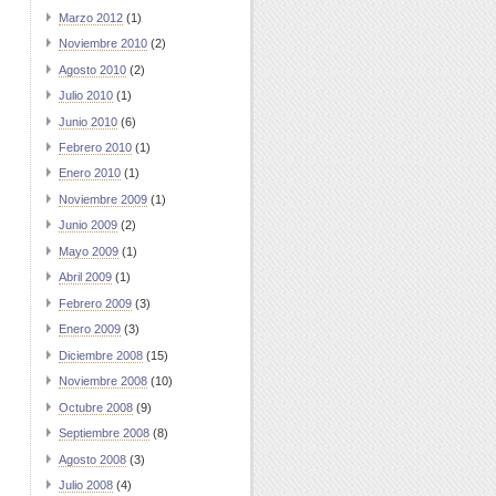
Marzo 2012
(1)
Noviembre 2010
(2)
Agosto 2010
(2)
Julio 2010
(1)
Junio 2010
(6)
Febrero 2010
(1)
Enero 2010
(1)
Noviembre 2009
(1)
Junio 2009
(2)
Mayo 2009
(1)
Abril 2009
(1)
Febrero 2009
(3)
Enero 2009
(3)
Diciembre 2008
(15)
Noviembre 2008
(10)
Octubre 2008
(9)
Septiembre 2008
(8)
Agosto 2008
(3)
Julio 2008
(4)