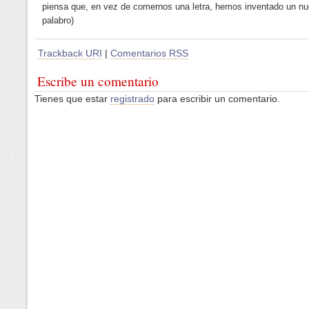
piensa que, en vez de comernos una letra, hemos inventado un n
palabro)
Trackback URI
|
Comentarios RSS
Escribe un comentario
Tienes que estar
registrado
para escribir un comentario.