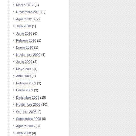
Marzo 2012
(1)
Noviembre 2010
(2)
Agosto 2010
(2)
Julio 2010
(1)
Junio 2010
(6)
Febrero 2010
(1)
Enero 2010
(1)
Noviembre 2009
(1)
Junio 2009
(2)
Mayo 2009
(1)
Abril 2009
(1)
Febrero 2009
(3)
Enero 2009
(3)
Diciembre 2008
(15)
Noviembre 2008
(10)
Octubre 2008
(9)
Septiembre 2008
(8)
Agosto 2008
(3)
Julio 2008
(4)