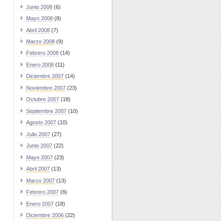
Junio 2008
(6)
Mayo 2008
(8)
Abril 2008
(7)
Marzo 2008
(9)
Febrero 2008
(14)
Enero 2008
(11)
Diciembre 2007
(14)
Noviembre 2007
(23)
Octubre 2007
(18)
Septiembre 2007
(10)
Agosto 2007
(10)
Julio 2007
(27)
Junio 2007
(22)
Mayo 2007
(23)
Abril 2007
(13)
Marzo 2007
(13)
Febrero 2007
(8)
Enero 2007
(18)
Diciembre 2006
(22)